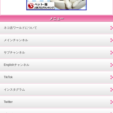
メニュー
ネコ吉ワールドについて
メインチャンネル
サブチャンネル
Englishチャンネル
TikTok
インスタグラム
Twitter