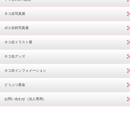
ネコ吉写真展
ボス吉村写真展
ネコ吉イラスト展
ネコ吉グッズ
ネコ吉インフォメーション
どうぶつ基金
お問い合わせ（法人専用）