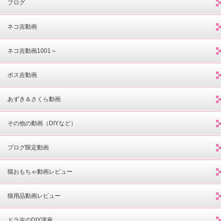
ブログ
ネコ吉動画
ネコ吉動画1001～
ボス吉動画
あずき＆さくら動画
その他の動画（DIYなど）
ブログ限定動画
猫おもちゃ動画レビュー
猫用品動画レビュー
ドラ吉のDIY講座