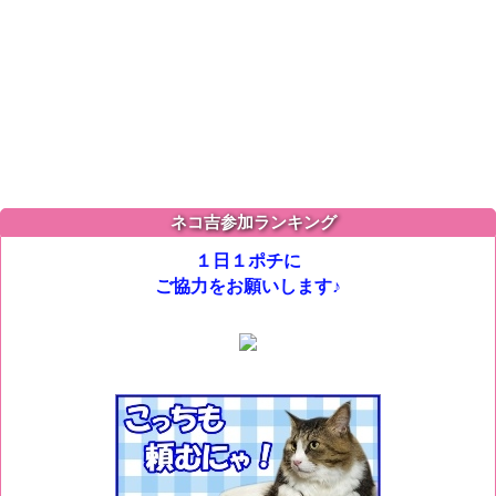
ネコ吉参加ランキング
１日１ポチに
ご協力をお願いします♪