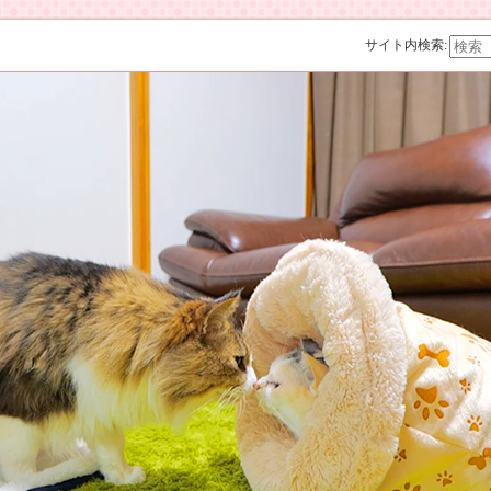
サイト内検索: