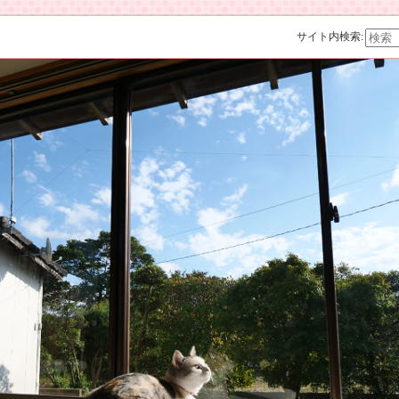
サイト内検索: