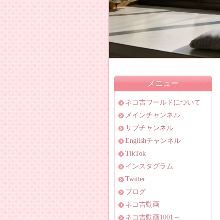
メニュー
ネコ吉ワールドについて
メインチャンネル
サブチャンネル
Englishチャンネル
TikTok
インスタグラム
Twitter
ブログ
ネコ吉動画
ネコ吉動画1001～