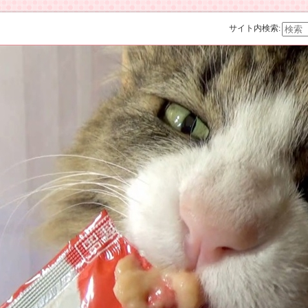
サイト内検索: