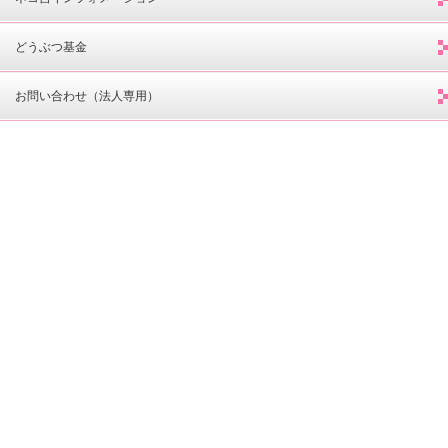
どうぶつ基金
お問い合わせ（法人専用）