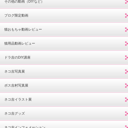
その他の動画（DIYなど）
ブログ限定動画
猫おもちゃ動画レビュー
猫用品動画レビュー
ドラ吉のDIY講座
ネコ吉写真展
ボス吉村写真展
ネコ吉イラスト展
ネコ吉グッズ
ネコ吉インフォメーション