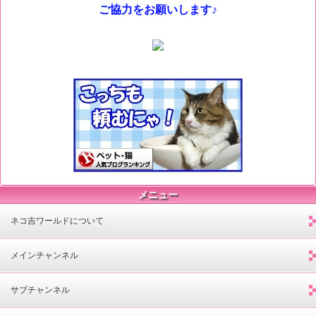
ご協力をお願いします♪
メニュー
ネコ吉ワールドについて
メインチャンネル
サブチャンネル