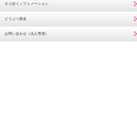
ネコ吉インフォメーション
どうぶつ基金
お問い合わせ（法人専用）