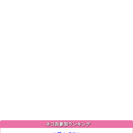
ネコ吉参加ランキング