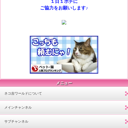
１日１ポチに
ご協力をお願いします♪
メニュー
ネコ吉ワールドについて
メインチャンネル
サブチャンネル