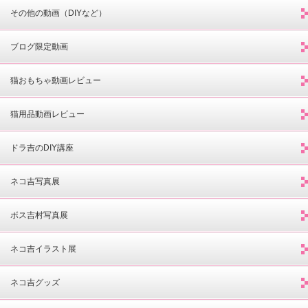
その他の動画（DIYなど）
ブログ限定動画
猫おもちゃ動画レビュー
猫用品動画レビュー
ドラ吉のDIY講座
ネコ吉写真展
ボス吉村写真展
ネコ吉イラスト展
ネコ吉グッズ