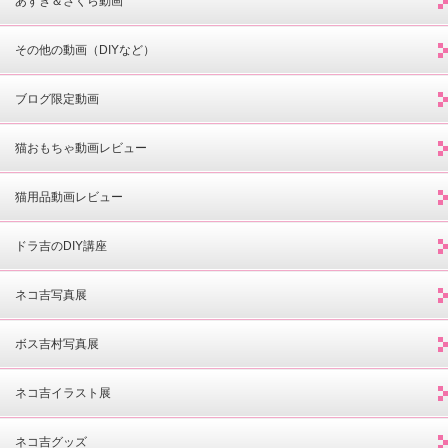
あずき＆さくら動画
その他の動画（DIYなど）
ブログ限定動画
猫おもちゃ動画レビュー
猫用品動画レビュー
ドラ吉のDIY講座
ネコ吉写真展
ボス吉村写真展
ネコ吉イラスト展
ネコ吉グッズ