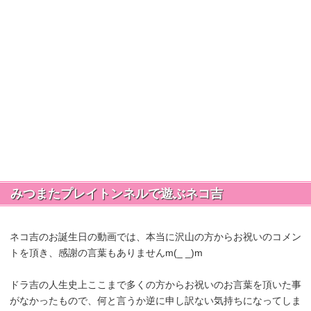
みつまたプレイトンネルで遊ぶネコ吉
ネコ吉のお誕生日の動画では、本当に沢山の方からお祝いのコメン
トを頂き、感謝の言葉もありませんm(_ _)m
ドラ吉の人生史上ここまで多くの方からお祝いのお言葉を頂いた事
がなかったもので、何と言うか逆に申し訳ない気持ちになってしま