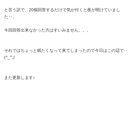
と言う訳で、20個回答するだけで気が付くと夜が明けていまし
た‥。
今回回答出来なかった方はすいみません。。。
それではちょっと眠たくなって来てしまったので今日はこの辺で‥
(^_^;)
また更新します♪