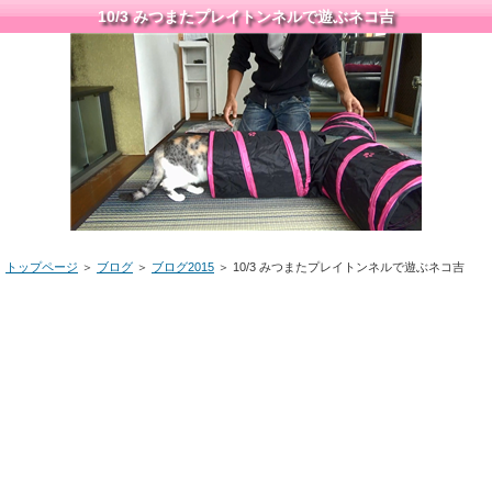
10/3 みつまたプレイトンネルで遊ぶネコ吉
トップページ
＞
ブログ
＞
ブログ2015
＞ 10/3 みつまたプレイトンネルで遊ぶネコ吉