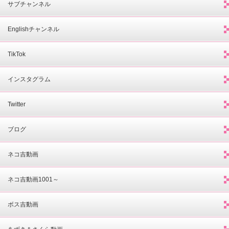
サブチャンネル
Englishチャンネル
TikTok
インスタグラム
Twitter
ブログ
ネコ吉動画
ネコ吉動画1001～
ボス吉動画