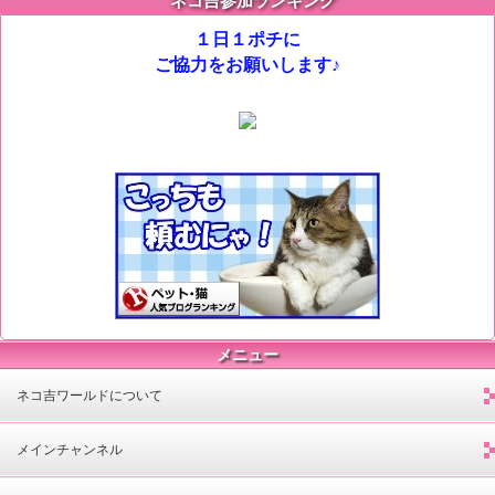
ネコ吉参加ランキング
１日１ポチに
ご協力をお願いします♪
メニュー
ネコ吉ワールドについて
メインチャンネル