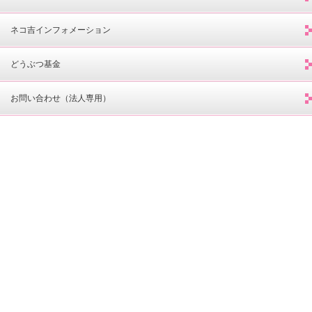
ネコ吉インフォメーション
どうぶつ基金
お問い合わせ（法人専用）