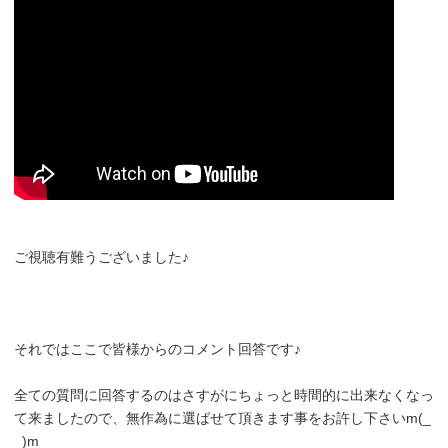
ご視聴有難うございました♪
それではここで皆様からのコメント回答です♪
全ての質問に回答するのはさすがにちょっと時間的に出来なくなっ
て来ましたので、無作為に選ばせて頂きます事をお許し下さいm(_
_)m