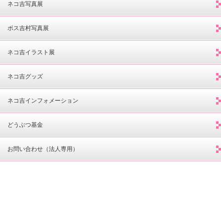
ネコ吉写真展
ボス吉村写真展
ネコ吉イラスト展
ネコ吉グッズ
ネコ吉インフォメーション
どうぶつ基金
お問い合わせ（法人専用）