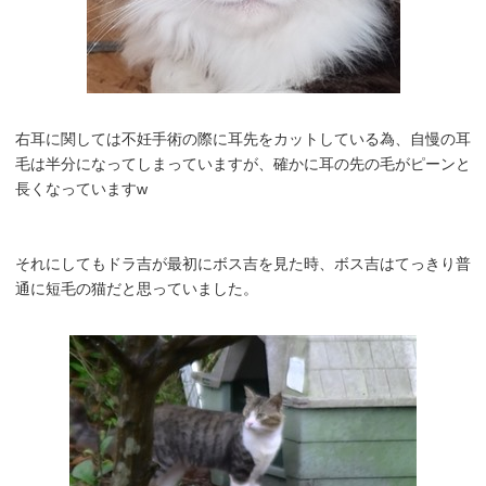
右耳に関しては不妊手術の際に耳先をカットしている為、自慢の耳
毛は半分になってしまっていますが、確かに耳の先の毛がピーンと
長くなっていますw
それにしてもドラ吉が最初にボス吉を見た時、ボス吉はてっきり普
通に短毛の猫だと思っていました。