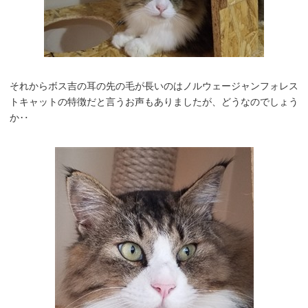
それからボス吉の耳の先の毛が長いのはノルウェージャンフォレス
トキャットの特徴だと言うお声もありましたが、どうなのでしょう
か‥