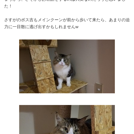
た！
さすがのボス吉もメインクーンが前から歩いて来たら、あまりの迫
力に一目散に逃げ出すかもしれませんw