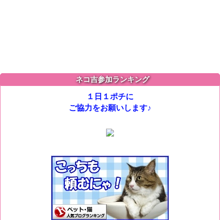
ネコ吉参加ランキング
１日１ポチに
ご協力をお願いします♪