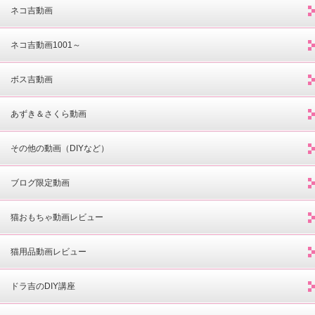
ネコ吉動画
ネコ吉動画1001～
ボス吉動画
あずき＆さくら動画
その他の動画（DIYなど）
ブログ限定動画
猫おもちゃ動画レビュー
猫用品動画レビュー
ドラ吉のDIY講座