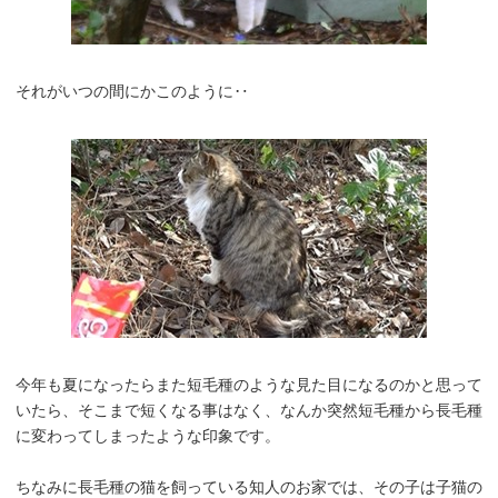
それがいつの間にかこのように‥
今年も夏になったらまた短毛種のような見た目になるのかと思って
いたら、そこまで短くなる事はなく、なんか突然短毛種から長毛種
に変わってしまったような印象です。
ちなみに長毛種の猫を飼っている知人のお家では、その子は子猫の