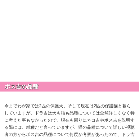
ボス吉の品種
今までわが家では2匹の保護犬、そして現在は2匹の保護猫と暮ら
していますが、ドラ吉は犬も猫も品種については全然詳しくなく特
に考えた事もなかったので、現在も周りにネコ吉やボス吉を説明す
る際には、雑種だと言っていますが、猫の品種について詳しい視聴
者の方からボス吉の品種について何度か考察があったので、ドラ吉