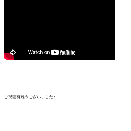
ご視聴有難うございました♪