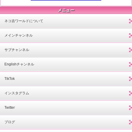
メニュー
ネコ吉ワールドについて
メインチャンネル
サブチャンネル
Englishチャンネル
TikTok
インスタグラム
Twitter
ブログ