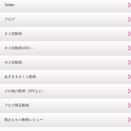
Twitter
ブログ
ネコ吉動画
ネコ吉動画1001～
ボス吉動画
あずき＆さくら動画
その他の動画（DIYなど）
ブログ限定動画
猫おもちゃ動画レビュー