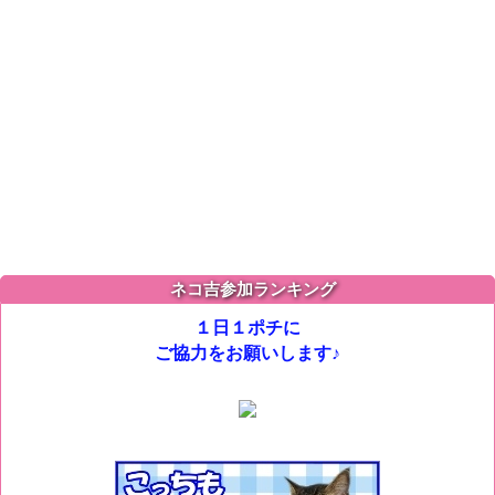
ネコ吉参加ランキング
１日１ポチに
ご協力をお願いします♪