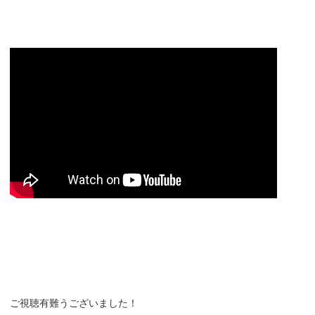
ご視聴有難うございました！