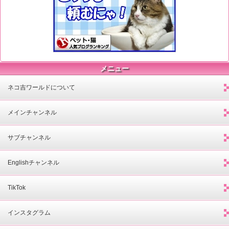
メニュー
ネコ吉ワールドについて
メインチャンネル
サブチャンネル
Englishチャンネル
TikTok
インスタグラム