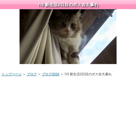
7/3 新生活2日目のボス吉大暴れ
トップページ
＞
ブログ
＞
ブログ2016
＞ 7/3 新生活2日目のボス吉大暴れ