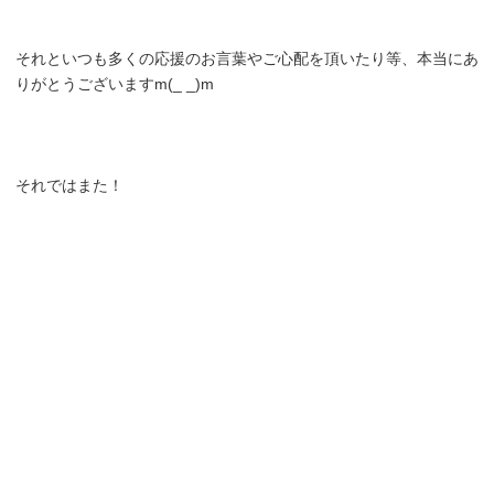
それといつも多くの応援のお言葉やご心配を頂いたり等、本当にあ
りがとうございますm(_ _)m
それではまた！