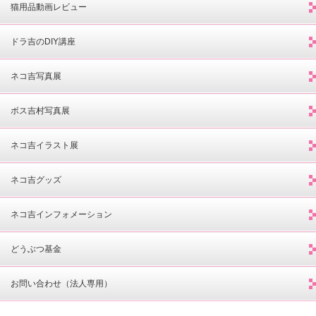
猫用品動画レビュー
ドラ吉のDIY講座
ネコ吉写真展
ボス吉村写真展
ネコ吉イラスト展
ネコ吉グッズ
ネコ吉インフォメーション
どうぶつ基金
お問い合わせ（法人専用）