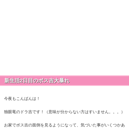
新生活2日目のボス吉大暴れ
今夜もこんばんは！
独眼竜のドラ吉です！（意味が分からない方はすいません。。。）
お家でボス吉の面倒を見るようになって、気づいた事がいくつかあ