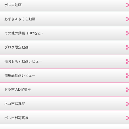
ボス吉動画
あずき＆さくら動画
その他の動画（DIYなど）
ブログ限定動画
猫おもちゃ動画レビュー
猫用品動画レビュー
ドラ吉のDIY講座
ネコ吉写真展
ボス吉村写真展