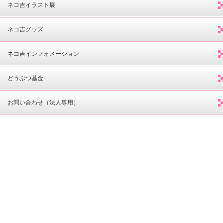
ネコ吉イラスト展
ネコ吉グッズ
ネコ吉インフォメーション
どうぶつ基金
お問い合わせ（法人専用）