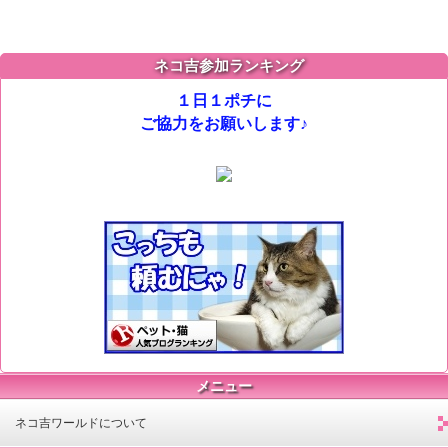
ネコ吉参加ランキング
１日１ポチに
ご協力をお願いします♪
メニュー
ネコ吉ワールドについて