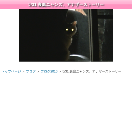
5/31 裏庭ニャンズ、アナザーストーリー
トップページ
＞
ブログ
＞
ブログ2016
＞ 5/31 裏庭ニャンズ、アナザーストーリー