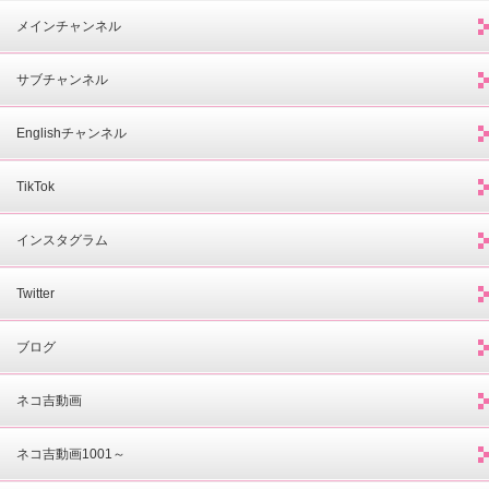
メインチャンネル
サブチャンネル
Englishチャンネル
TikTok
インスタグラム
Twitter
ブログ
ネコ吉動画
ネコ吉動画1001～