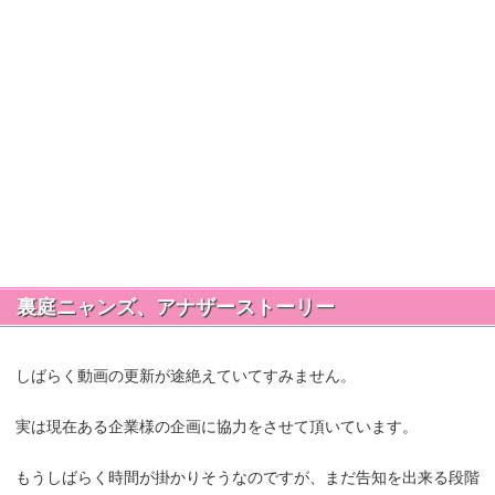
裏庭ニャンズ、アナザーストーリー
しばらく動画の更新が途絶えていてすみません。
実は現在ある企業様の企画に協力をさせて頂いています。
もうしばらく時間が掛かりそうなのですが、まだ告知を出来る段階