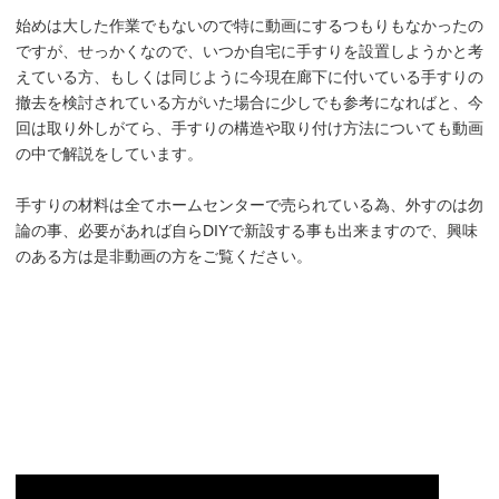
始めは大した作業でもないので特に動画にするつもりもなかったの
ですが、せっかくなので、いつか自宅に手すりを設置しようかと考
えている方、もしくは同じように今現在廊下に付いている手すりの
撤去を検討されている方がいた場合に少しでも参考になればと、今
回は取り外しがてら、手すりの構造や取り付け方法についても動画
の中で解説をしています。
手すりの材料は全てホームセンターで売られている為、外すのは勿
論の事、必要があれば自らDIYで新設する事も出来ますので、興味
のある方は是非動画の方をご覧ください。