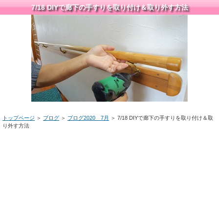
7/18 DIYで廊下の手すりを取り付け＆取り外す方法
トップページ
＞
ブログ
＞
ブログ2020 7月
＞ 7/18 DIYで廊下の手すりを取り付け＆取
り外す方法