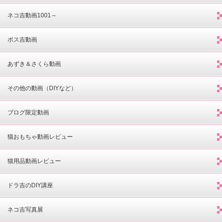
ネコ吉動画1001～
ボス吉動画
あずき＆さくら動画
その他の動画（DIYなど）
ブログ限定動画
猫おもちゃ動画レビュー
猫用品動画レビュー
ドラ吉のDIY講座
ネコ吉写真展