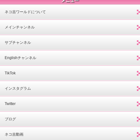
メニュー
ネコ吉ワールドについて
メインチャンネル
サブチャンネル
Englishチャンネル
TikTok
インスタグラム
Twitter
ブログ
ネコ吉動画