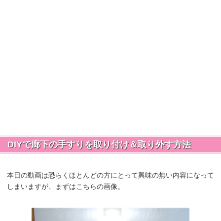
DIYで廊下の手すりを取り付け＆取り外す方法
本日の動画は恐らくほとんどの方にとって興味の無い内容になって
しまいますが、まずはこちらの画像。