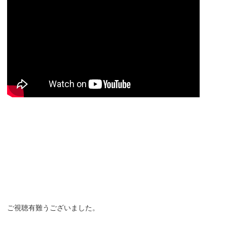
ご視聴有難うございました。