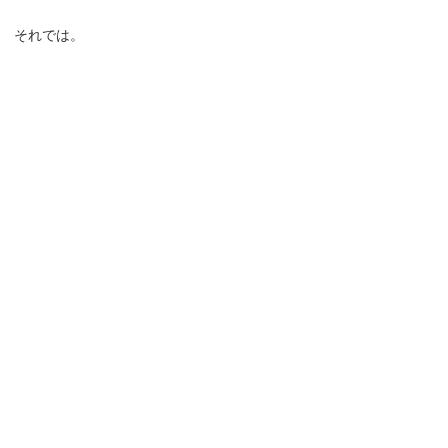
それでは。