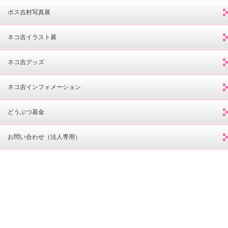
ボス吉村写真展
ネコ吉イラスト展
ネコ吉グッズ
ネコ吉インフォメーション
どうぶつ基金
お問い合わせ（法人専用）