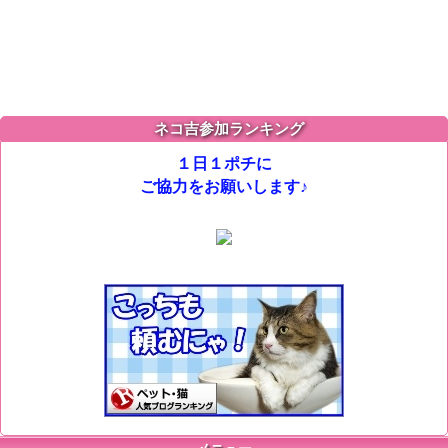
ネコ吉参加ランキング
１日１ポチに
ご協力をお願いします♪