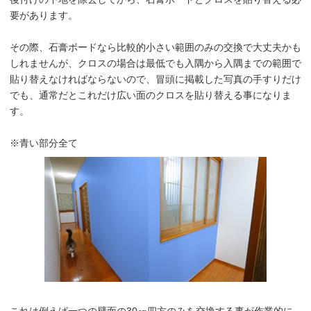
要があります。
その際、石膏ボードなら比較的小さい範囲のみの交換で大丈夫かも
しれませんが、クロスの場合は最低でも入隅から入隅までの範囲で
貼り替えなければならないので、冒頭に掲載した写真の手すりだけ
でも、通常だとこれだけ広い面のクロスを貼り替える事になりま
す。
※青い部分全て