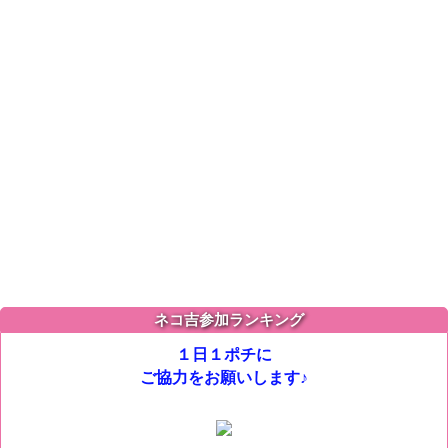
ネコ吉参加ランキング
１日１ポチに
ご協力をお願いします♪