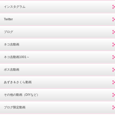
インスタグラム
Twitter
ブログ
ネコ吉動画
ネコ吉動画1001～
ボス吉動画
あずき＆さくら動画
その他の動画（DIYなど）
ブログ限定動画