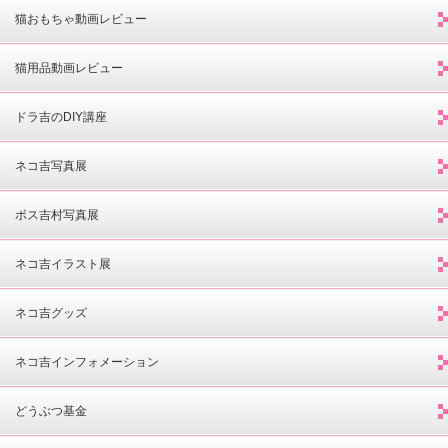
猫おもちゃ動画レビュー
猫用品動画レビュー
ドラ吉のDIY講座
ネコ吉写真展
ボス吉村写真展
ネコ吉イラスト展
ネコ吉グッズ
ネコ吉インフォメーション
どうぶつ基金