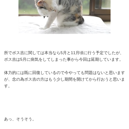
所でボス吉に関しては本当なら5月と11月頃に行う予定でしたが、
ボス吉は5月に病気をしてしまった事から今回は延期しています。
体力的には既に回復しているので今やっても問題はないと思います
が、念の為ボス吉の方はもう少し期間を開けてから行おうと思いま
す。
あっ、そうそう。