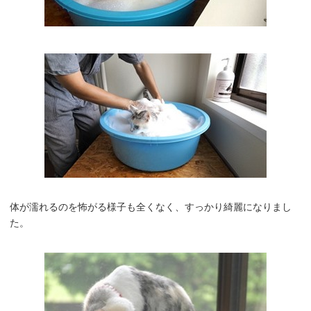
体が濡れるのを怖がる様子も全くなく、すっかり綺麗になりまし
た。