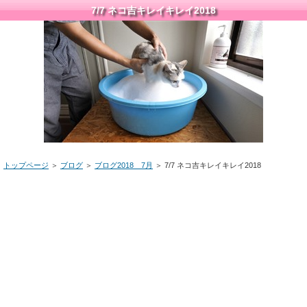
7/7 ネコ吉キレイキレイ2018
トップページ
＞
ブログ
＞
ブログ2018 7月
＞ 7/7 ネコ吉キレイキレイ2018