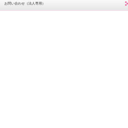
お問い合わせ（法人専用）