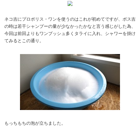
ネコ吉にプロポリス・ワンを使うのはこれが初めてですが、ボス吉
の時は若干シャンプーの量が少なかったかなと言う感じがした為、
今回は前回よりもワンプッシュ多くタライに入れ、シャワーを掛け
てみるとこの通り。
もっちもちの泡が立ちました。