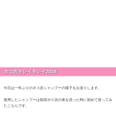
ネコ吉キレイキレイ2018
今日は一年ぶりのネコ吉シャンプーの様子をお送りします。
使用したシャンプーは前回ボス吉の体を洗った時に初めて使ってみ
たこちらです。