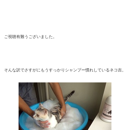
ご視聴有難うございました。
そんな訳でさすがにもうすっかりシャンプー慣れしているネコ吉。