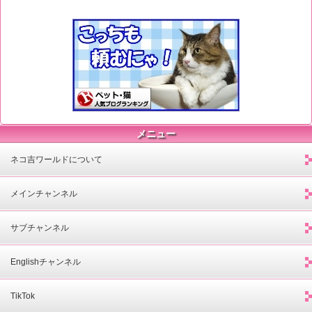
メニュー
ネコ吉ワールドについて
メインチャンネル
サブチャンネル
Englishチャンネル
TikTok