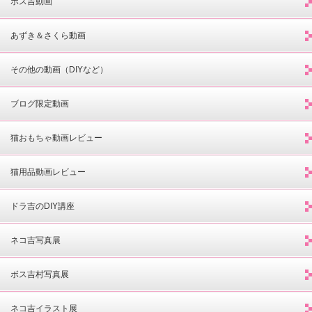
ボス吉動画
あずき＆さくら動画
その他の動画（DIYなど）
ブログ限定動画
猫おもちゃ動画レビュー
猫用品動画レビュー
ドラ吉のDIY講座
ネコ吉写真展
ボス吉村写真展
ネコ吉イラスト展