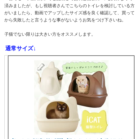
済みましたが、もし視聴者さんでこちらのトイレを検討している方
がいましたら、動画でアップしたサイズ感を良く確認して、買って
から失敗したと言うような事がないようお気をつけ下さいね。
子猫でない限りは大きい方をオススメします。
通常サイズ↓