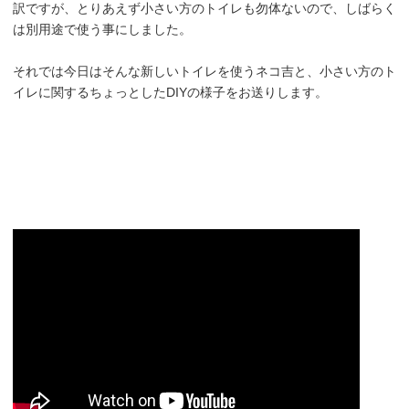
訳ですが、とりあえず小さい方のトイレも勿体ないので、しばらく
は別用途で使う事にしました。
それでは今日はそんな新しいトイレを使うネコ吉と、小さい方のト
イレに関するちょっとしたDIYの様子をお送りします。