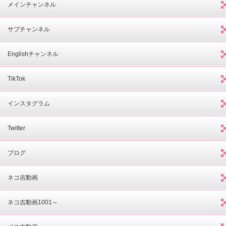
メインチャンネル
サブチャンネル
Englishチャンネル
TikTok
インスタグラム
Twitter
ブログ
ネコ吉動画
ネコ吉動画1001～