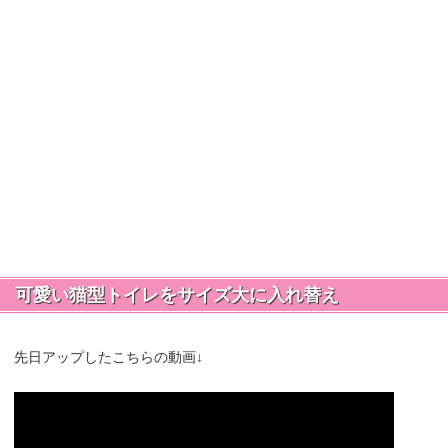
可愛い猫型トイレをサイズ大に入れ替え
先日アップしたこちらの動画↓