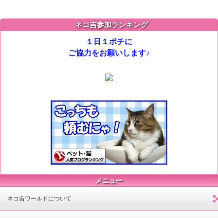
ネコ吉参加ランキング
１日１ポチに
ご協力をお願いします♪
メニュー
ネコ吉ワールドについて