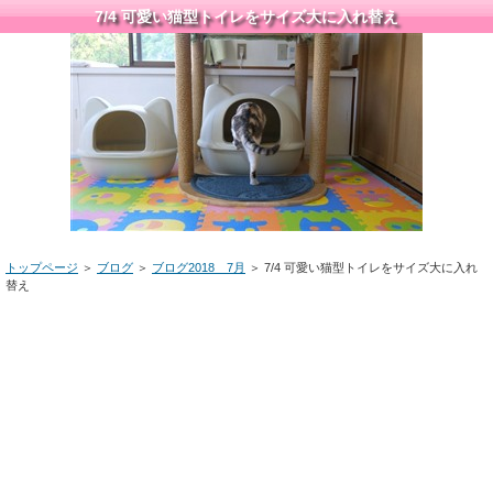
7/4 可愛い猫型トイレをサイズ大に入れ替え
トップページ
＞
ブログ
＞
ブログ2018 7月
＞ 7/4 可愛い猫型トイレをサイズ大に入れ
替え