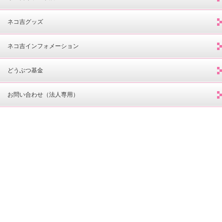
ネコ吉グッズ
ネコ吉インフォメーション
どうぶつ基金
お問い合わせ（法人専用）