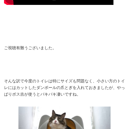
ご視聴有難うございました。
そんな訳で今度のトイレは特にサイズも問題なく、小さい方のトイ
レにはカットしたダンボールの爪とぎを入れておきましたが、やっ
ぱりボス吉が使うとバキバキ凄いですね。