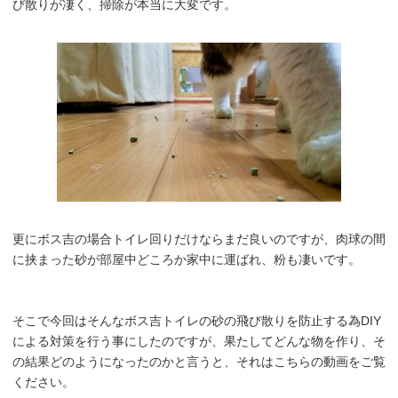
び散りが凄く、掃除が本当に大変です。
更にボス吉の場合トイレ回りだけならまだ良いのですが、肉球の間
に挟まった砂が部屋中どころか家中に運ばれ、粉も凄いです。
そこで今回はそんなボス吉トイレの砂の飛び散りを防止する為DIY
による対策を行う事にしたのですが、果たしてどんな物を作り、そ
の結果どのようになったのかと言うと、それはこちらの動画をご覧
ください。