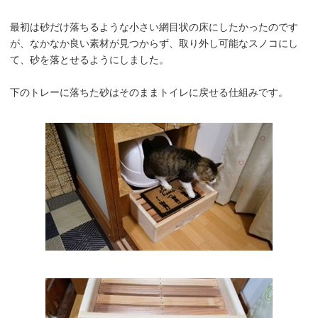
最初は砂だけ落ちるような小さい網目状の床にしたかったのです
が、なかなか良い素材が見つからず、取り外し可能なスノコにし
て、砂を落とせるようにしました。
下のトレーに落ちた砂はそのままトイレに戻せる仕組みです。