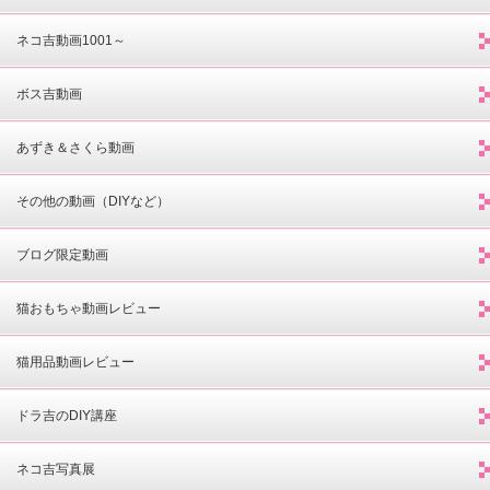
ネコ吉動画1001～
ボス吉動画
あずき＆さくら動画
その他の動画（DIYなど）
ブログ限定動画
猫おもちゃ動画レビュー
猫用品動画レビュー
ドラ吉のDIY講座
ネコ吉写真展