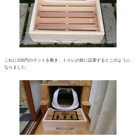
これに100円のマットを敷き、トイレの前に設置するとこのように
なりました。