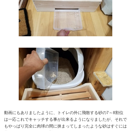
動画にもありましたように、トイレの外に飛散する砂の7～8割位
は一応これでキャッチする事が出来るようになりましたが、それで
もやっぱり完全に肉球の間に挟まってしまったような砂はすぐには