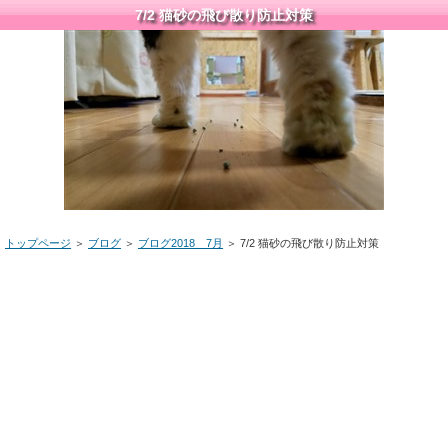
7/2 猫砂の飛び散り防止対策
トップページ
＞
ブログ
＞
ブログ2018 7月
＞ 7/2 猫砂の飛び散り防止対策