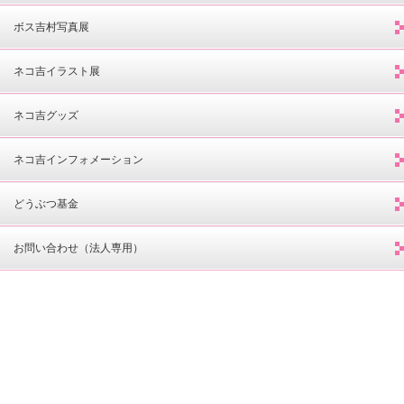
ボス吉村写真展
ネコ吉イラスト展
ネコ吉グッズ
ネコ吉インフォメーション
どうぶつ基金
お問い合わせ（法人専用）