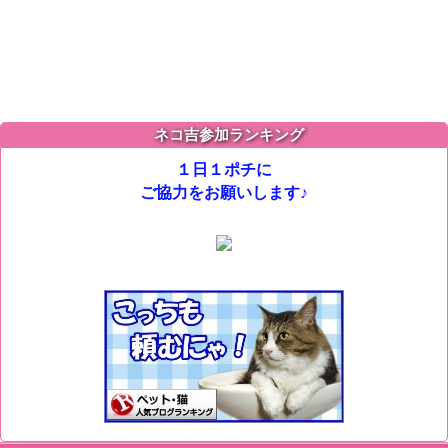
ネコ吉参加ランキング
１日１ポチに
ご協力をお願いします♪