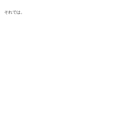
それでは。