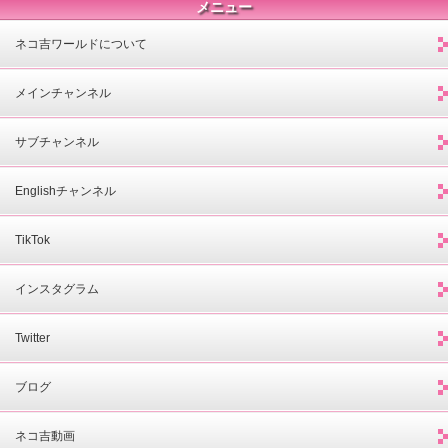
メニュー
ネコ吉ワールドについて
メインチャンネル
サブチャンネル
Englishチャンネル
TikTok
インスタグラム
Twitter
ブログ
ネコ吉動画