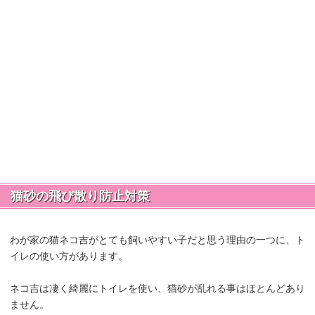
猫砂の飛び散り防止対策
わが家の猫ネコ吉がとても飼いやすい子だと思う理由の一つに、ト
イレの使い方があります。
ネコ吉は凄く綺麗にトイレを使い、猫砂が乱れる事はほとんどあり
ません。