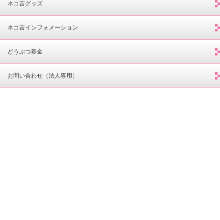
ネコ吉グッズ
ネコ吉インフォメーション
どうぶつ基金
お問い合わせ（法人専用）