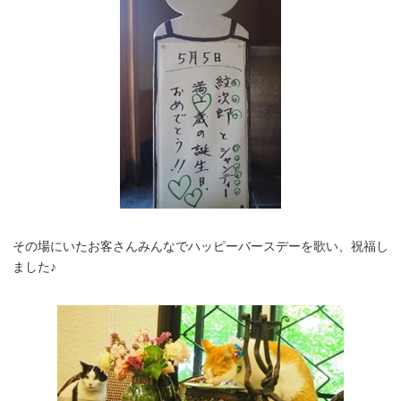
その場にいたお客さんみんなでハッピーバースデーを歌い、祝福し
ました♪