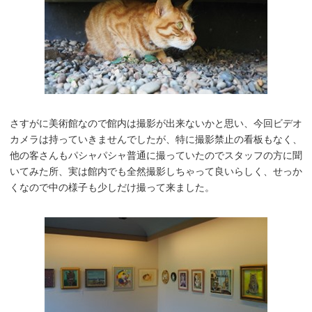
さすがに美術館なので館内は撮影が出来ないかと思い、今回ビデオ
カメラは持っていきませんでしたが、特に撮影禁止の看板もなく、
他の客さんもパシャパシャ普通に撮っていたのでスタッフの方に聞
いてみた所、実は館内でも全然撮影しちゃって良いらしく、せっか
くなので中の様子も少しだけ撮って来ました。