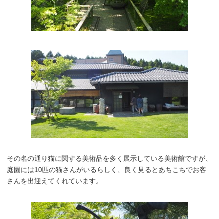
その名の通り猫に関する美術品を多く展示している美術館ですが、
庭園には10匹の猫さんがいるらしく、良く見るとあちこちでお客
さんを出迎えてくれています。