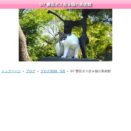
5/7 豊臣ボス吉＆猫の美術館
トップページ
＞
ブログ
＞
ブログ2018 5月
＞ 5/7 豊臣ボス吉＆猫の美術館