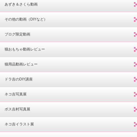
あずき＆さくら動画
その他の動画（DIYなど）
ブログ限定動画
猫おもちゃ動画レビュー
猫用品動画レビュー
ドラ吉のDIY講座
ネコ吉写真展
ボス吉村写真展
ネコ吉イラスト展