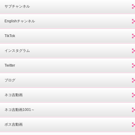
サブチャンネル
Englishチャンネル
TikTok
インスタグラム
Twitter
ブログ
ネコ吉動画
ネコ吉動画1001～
ボス吉動画