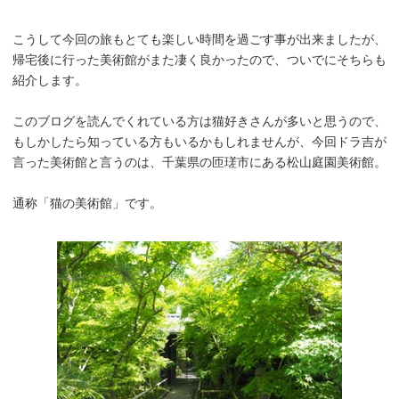
こうして今回の旅もとても楽しい時間を過ごす事が出来ましたが、
帰宅後に行った美術館がまた凄く良かったので、ついでにそちらも
紹介します。
このブログを読んでくれている方は猫好きさんが多いと思うので、
もしかしたら知っている方もいるかもしれませんが、今回ドラ吉が
言った美術館と言うのは、千葉県の匝瑳市にある松山庭園美術館。
通称「猫の美術館」です。