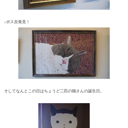
↓ボス吉発見！
そしてなんとこの日はちょうど二匹の猫さんの誕生日。