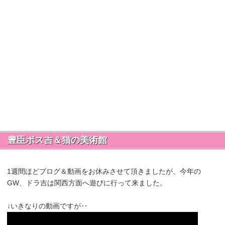
豊臣ボス吉＆猫の美術館
1週間ほどブログ＆動画をお休みさせて頂きましたが、今年の
GW、ドラ吉は関西方面へ遊びに行って来ました。
↓いきなりの動画ですが‥