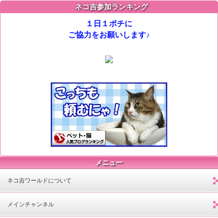
ネコ吉参加ランキング
１日１ポチに
ご協力をお願いします♪
メニュー
ネコ吉ワールドについて
メインチャンネル