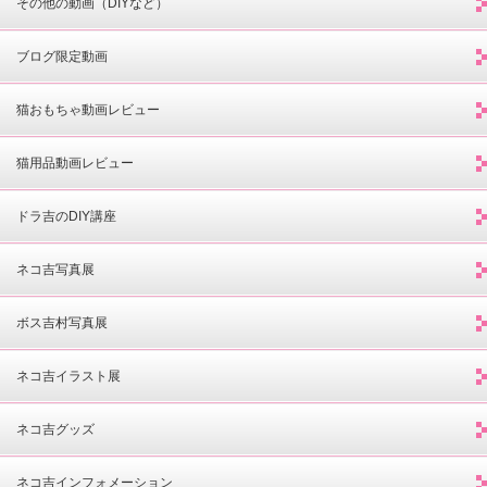
その他の動画（DIYなど）
ブログ限定動画
猫おもちゃ動画レビュー
猫用品動画レビュー
ドラ吉のDIY講座
ネコ吉写真展
ボス吉村写真展
ネコ吉イラスト展
ネコ吉グッズ
ネコ吉インフォメーション