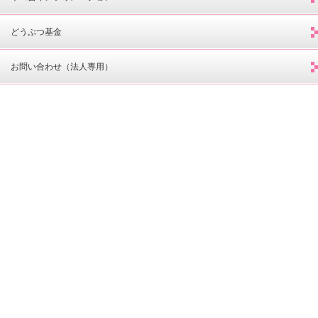
どうぶつ基金
お問い合わせ（法人専用）