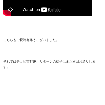
こちらもご視聴有難うございました。
それではチョビ吉TNR、リターンの様子はまた次回お送りしま
す。