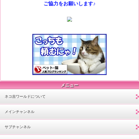
ご協力をお願いします♪
メニュー
ネコ吉ワールドについて
メインチャンネル
サブチャンネル