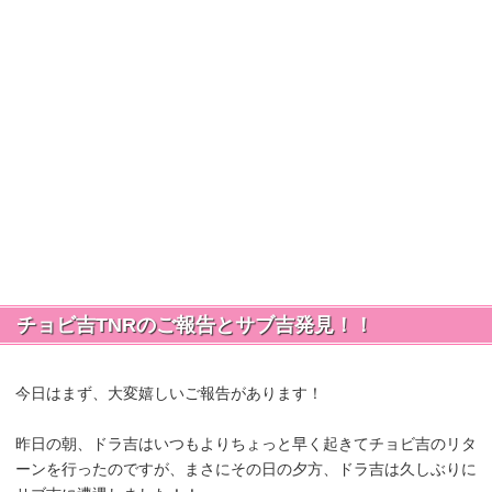
チョビ吉TNRのご報告とサブ吉発見！！
今日はまず、大変嬉しいご報告があります！
昨日の朝、ドラ吉はいつもよりちょっと早く起きてチョビ吉のリタ
ーンを行ったのですが、まさにその日の夕方、ドラ吉は久しぶりに