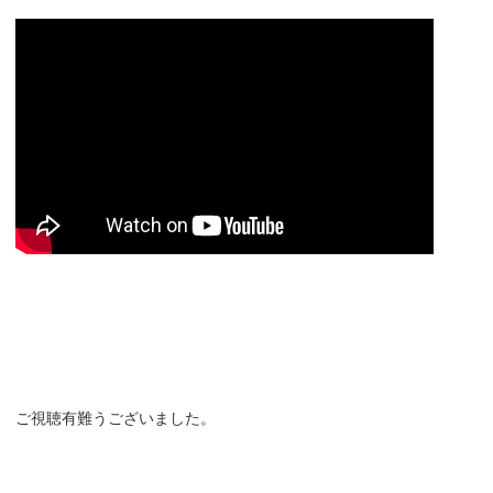
ご視聴有難うございました。