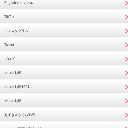
Englishチャンネル
TikTok
インスタグラム
Twitter
ブログ
ネコ吉動画
ネコ吉動画1001～
ボス吉動画
あずき＆さくら動画