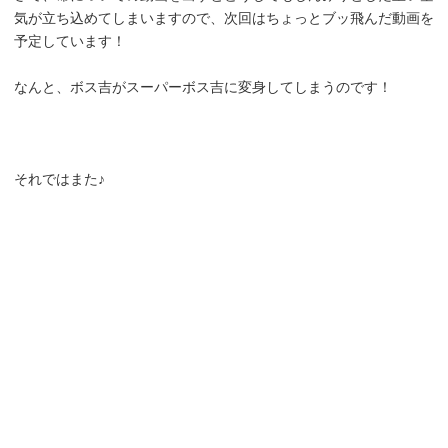
気が立ち込めてしまいますので、次回はちょっとブッ飛んだ動画を
予定しています！
なんと、ボス吉がスーパーボス吉に変身してしまうのです！
それではまた♪