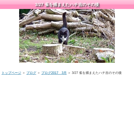
3/27 雀を捕まえたハチ吉のその後
トップページ
＞
ブログ
＞
ブログ2017 3月
＞ 3/27 雀を捕まえたハチ吉のその後