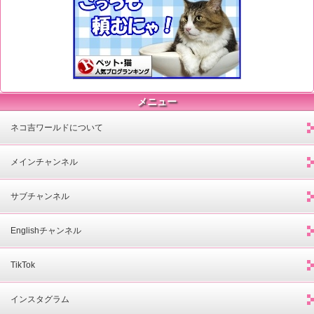
メニュー
ネコ吉ワールドについて
メインチャンネル
サブチャンネル
Englishチャンネル
TikTok
インスタグラム