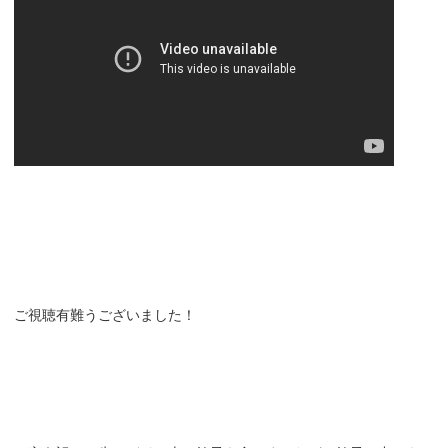
ご視聴有難うございました！