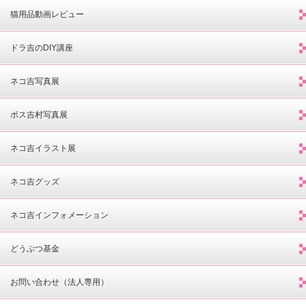
猫用品動画レビュー
ドラ吉のDIY講座
ネコ吉写真展
ボス吉村写真展
ネコ吉イラスト展
ネコ吉グッズ
ネコ吉インフォメーション
どうぶつ基金
お問い合わせ（法人専用）