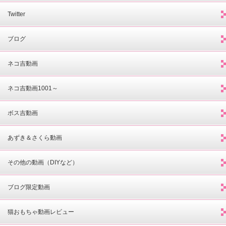
Twitter
ブログ
ネコ吉動画
ネコ吉動画1001～
ボス吉動画
あずき＆さくら動画
その他の動画（DIYなど）
ブログ限定動画
猫おもちゃ動画レビュー