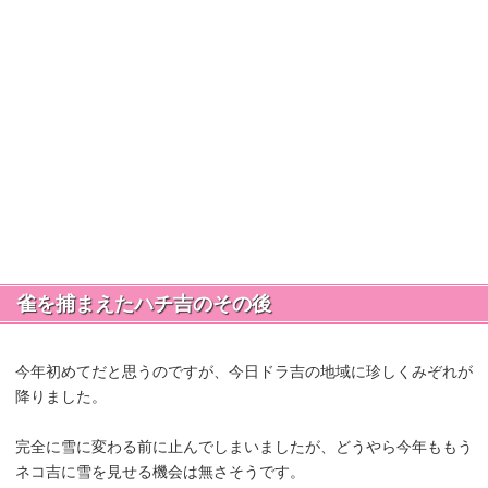
雀を捕まえたハチ吉のその後
今年初めてだと思うのですが、今日ドラ吉の地域に珍しくみぞれが
降りました。
完全に雪に変わる前に止んでしまいましたが、どうやら今年ももう
ネコ吉に雪を見せる機会は無さそうです。