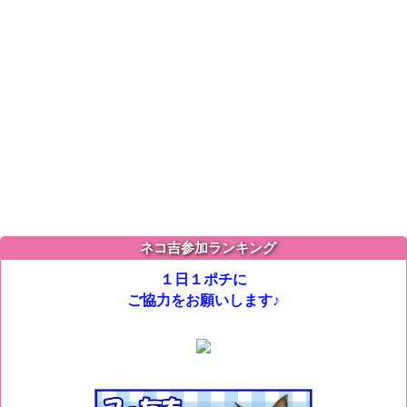
ネコ吉参加ランキング
１日１ポチに
ご協力をお願いします♪